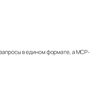
 запросы в едином формате, а MCP-