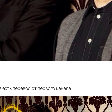
е есть перевод от первого канала