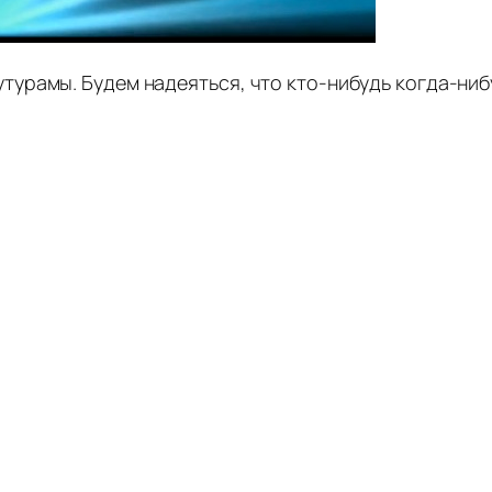
рамы. Будем надеяться, что кто-нибудь когда-нибу