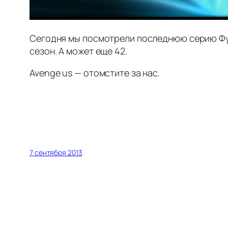
Сегодня мы посмотрели последнюю серию Футу
сезон. А может еще 42.
Avenge us — отомстите за нас.
7 сентября 2013