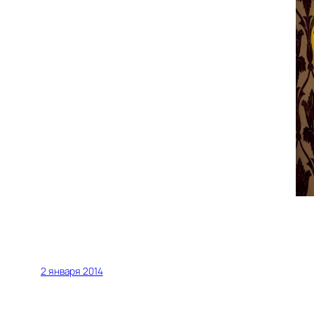
2 января 2014