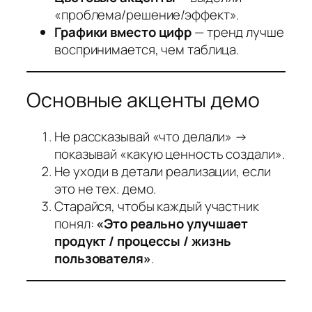
«проблема/решение/эффект».
Графики вместо цифр
— тренд лучше
воспринимается, чем таблица.
Основные акценты демо
Не рассказывай «что делали» →
показывай «какую ценность создали».
Не уходи в детали реализации, если
это не тех. демо.
Старайся, чтобы каждый участник
понял:
«Это реально улучшает
продукт / процессы / жизнь
пользователя»
.