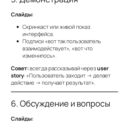
Слайды:
Скринкаст или живой показ
интерфейса.
Подписи «вот так пользователь
взаимодействует», «вот что
изменилось».
Совет:
всегда рассказывай через
user
story
: «Пользователь заходит → делает
действие → получает результат».
6. Обсуждение и вопросы
Слайды: