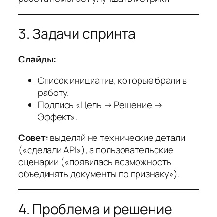
3. Задачи спринта
Слайды:
Список инициатив, которые брали в
работу.
Подпись «Цель → Решение →
Эффект».
Совет:
выделяй не технические детали
(«сделали API»), а пользовательские
сценарии («появилась возможность
объединять документы по признаку»).
4. Проблема и решение