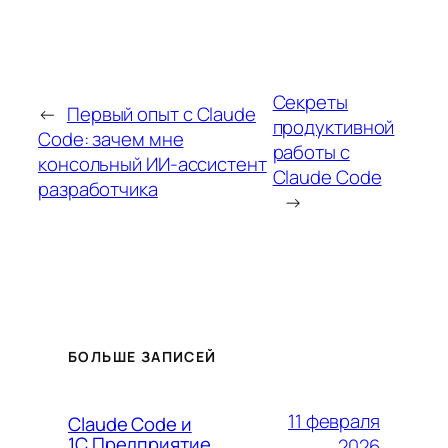
Секреты
←
Первый опыт с Claude
продуктивной
Code: зачем мне
работы с
консольный ИИ-ассистент
Claude Code
разработчика
→
БОЛЬШЕ ЗАПИСЕЙ
11 февраля
Claude Code и
1С.Предприятие
2026