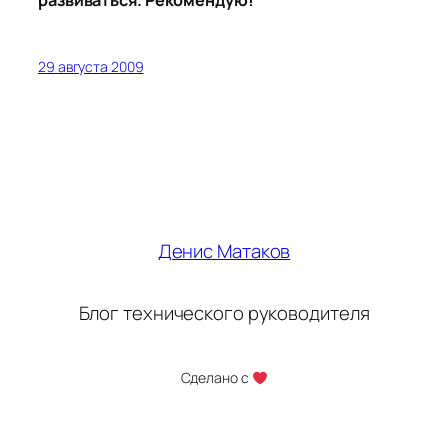
развиваться. Рекомендую!
29 августа 2009
Денис Матаков
Блог технического руководителя
Сделано с