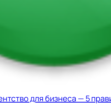
нтство для бизнеса — 5 прав