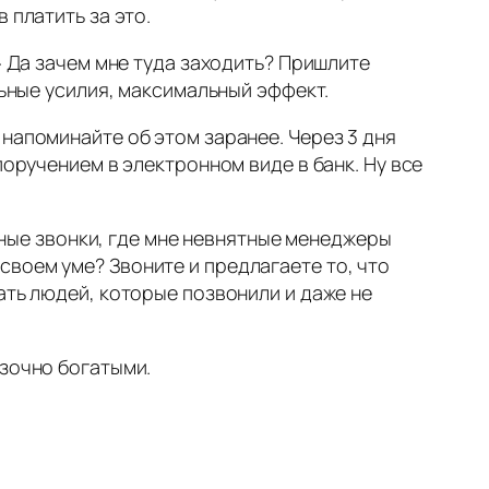
 платить за это.
» Да зачем мне туда заходить? Пришлите
льные усилия, максимальный эффект.
 напоминайте об этом заранее. Через 3 дня
оручением в электронном виде в банк. Ну все
ые звонки, где мне невнятные менеджеры
воем уме? Звоните и предлагаете то, что
ать людей, которые позвонили и даже не
азочно богатыми.