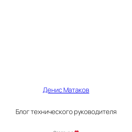
Денис Матаков
Блог технического руководителя