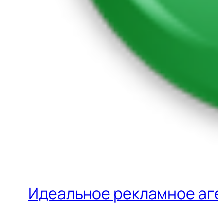
Идеальное рекламное аге