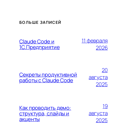
БОЛЬШЕ ЗАПИСЕЙ
11 февраля
Claude Code и
1С.Предприятие
2026
20
Секреты продуктивной
августа
работы с Claude Code
2025
19
Как проводить демо:
августа
структура, слайды и
акценты
2025