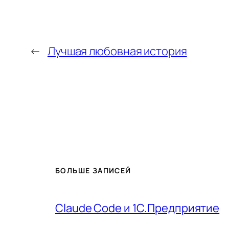
←
Лучшая любовная история
БОЛЬШЕ ЗАПИСЕЙ
Claude Code и 1С.Предприятие