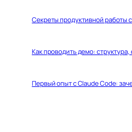
Секреты продуктивной работы с
Как проводить демо: структура,
Первый опыт с Claude Code: за