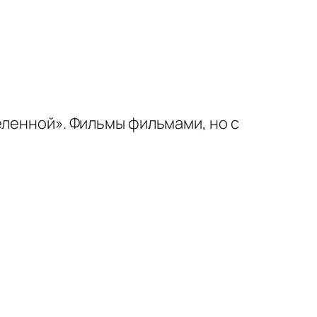
еленной». Фильмы фильмами, но с