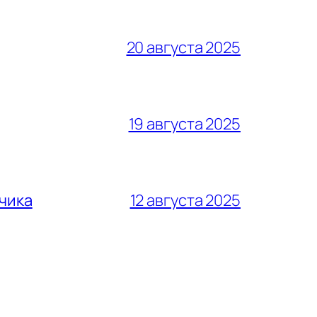
20 августа 2025
19 августа 2025
тчика
12 августа 2025