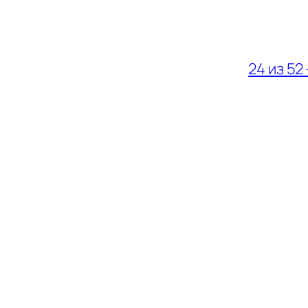
24 из 52