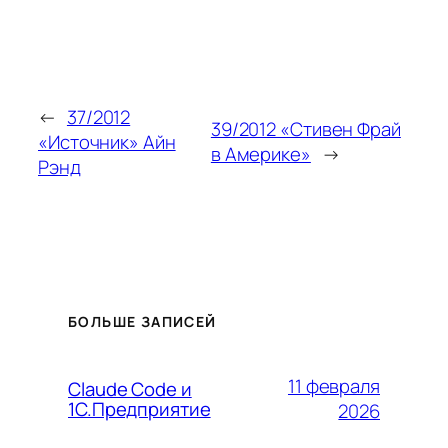
←
37/2012
39/2012 «Стивен Фрай
«Источник» Айн
в Америке»
→
Рэнд
БОЛЬШЕ ЗАПИСЕЙ
11 февраля
Claude Code и
1С.Предприятие
2026