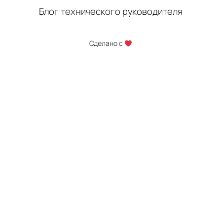
Блог технического руководителя
Сделано с