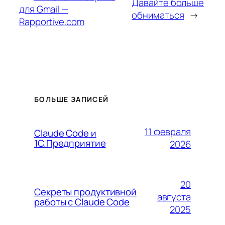
Давайте больше
для Gmail —
обниматься
→
Rapportive.com
БОЛЬШЕ ЗАПИСЕЙ
11 февраля
Claude Code и
1С.Предприятие
2026
20
Секреты продуктивной
августа
работы с Claude Code
2025