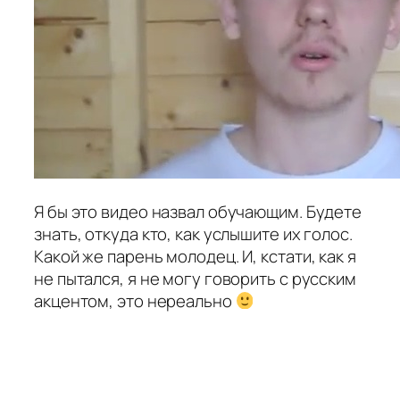
Я бы это видео назвал обучающим. Будете
знать, откуда кто, как услышите их голос.
Какой же парень молодец. И, кстати, как я
не пытался, я не могу говорить с русским
акцентом, это нереально