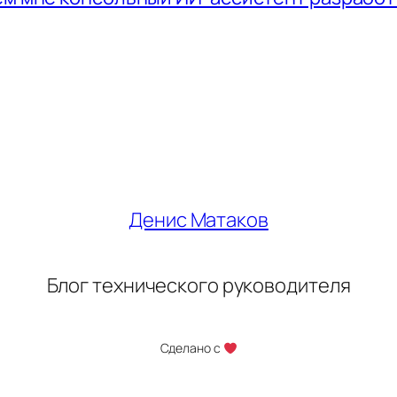
Денис Матаков
Блог технического руководителя
Сделано с