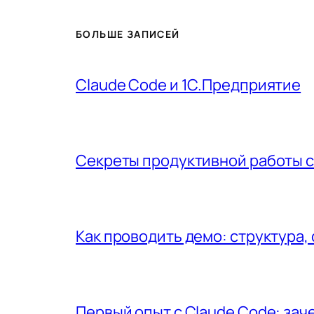
БОЛЬШЕ ЗАПИСЕЙ
Claude Code и 1С.Предприятие
Секреты продуктивной работы с
Как проводить демо: структура,
Первый опыт с Claude Code: за