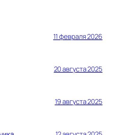
11 февраля 2026
20 августа 2025
19 августа 2025
тчика
12 августа 2025