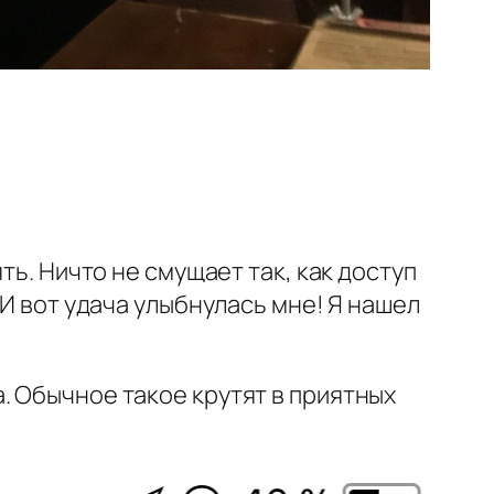
ть. Ничто не смущает так, как доступ
 И вот удача улыбнулась мне! Я нашел
. Обычное такое крутят в приятных