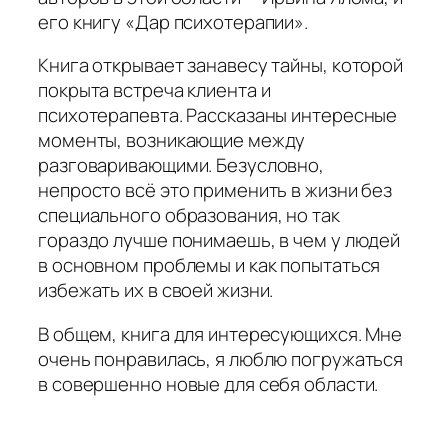
его книгу «Дар психотерапии».
Книга открывает занавесу тайны, которой
покрыта встреча клиента и
психотерапевта. Рассказаны интересные
моменты, возникающие между
разговаривающими. Безусловно,
непросто всё это применить в жизни без
специального образования, но так
гораздо лучше понимаешь, в чем у людей
в основном проблемы и как попытаться
избежать их в своей жизни.
В общем, книга для интересующихся. Мне
очень понравилась, я люблю погружаться
в совершенно новые для себя области.