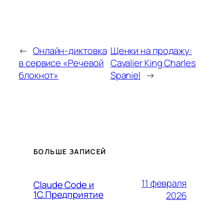
←
Онлайн-диктовка
Щенки на продажу:
в сервисе «Речевой
Cavalier King Charles
блокнот»
Spaniel
→
БОЛЬШЕ ЗАПИСЕЙ
11 февраля
Claude Code и
1С.Предприятие
2026