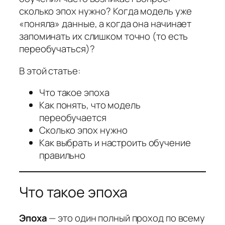
сколько эпох нужно? Когда модель уже
«поняла» данные, а когда она начинает
запоминать их слишком точно (то есть
переобучаться)?
В этой статье:
Что такое эпоха
Как понять, что модель
переобучается
Сколько эпох нужно
Как выбрать и настроить обучение
правильно
Что такое эпоха
Эпоха
— это один полный проход по всему