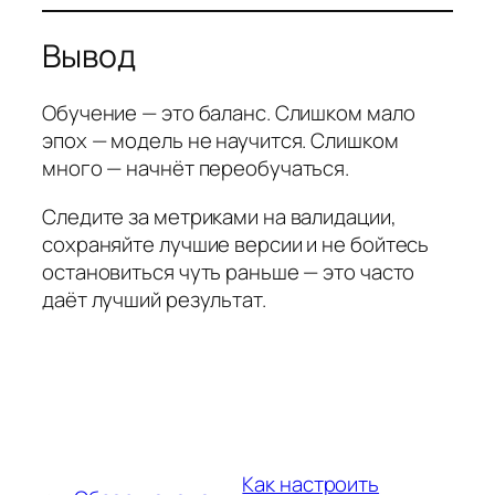
Вывод
Обучение — это баланс. Слишком мало
эпох — модель не научится. Слишком
много — начнёт переобучаться.
Следите за метриками на валидации,
сохраняйте лучшие версии и не бойтесь
остановиться чуть раньше — это часто
даёт лучший результат.
Как настроить