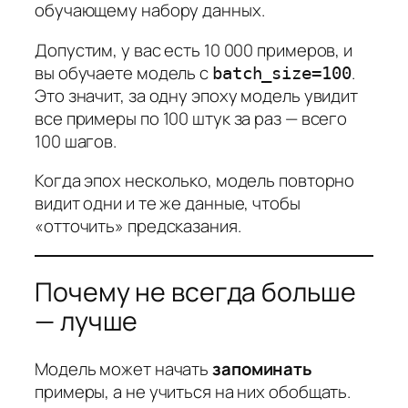
обучающему набору данных.
Допустим, у вас есть 10 000 примеров, и
вы обучаете модель с
.
batch_size=100
Это значит, за одну эпоху модель увидит
все примеры по 100 штук за раз — всего
100 шагов.
Когда эпох несколько, модель повторно
видит одни и те же данные, чтобы
«отточить» предсказания.
Почему не всегда больше
— лучше
Модель может начать
запоминать
примеры, а не учиться на них обобщать.