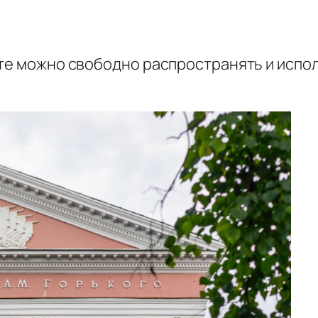
сте можно свободно распространять и испо