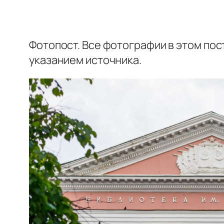
Фотопост. Все фотографии в этом по
указанием источника.