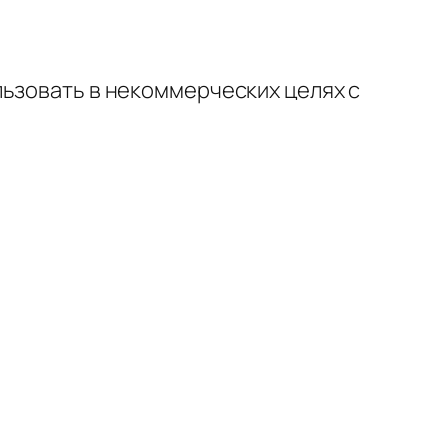
льзовать в некоммерческих целях с