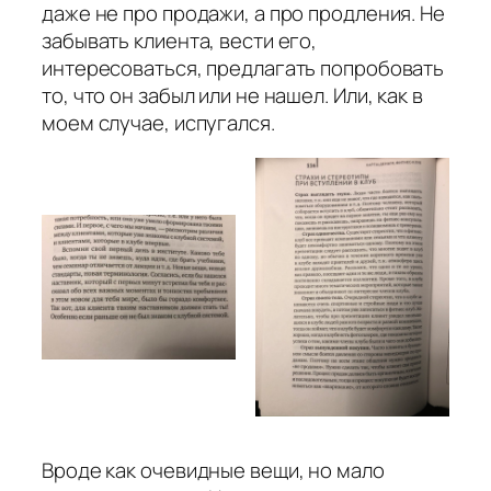
даже не про продажи, а про продления. Не
забывать клиента, вести его,
интересоваться, предлагать попробовать
то, что он забыл или не нашел. Или, как в
моем случае, испугался.
Вроде как очевидные вещи, но мало