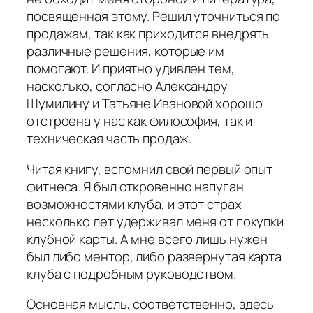
посвященная этому. Решил уточниться по
продажам, так как приходится внедрять
различные решения, которые им
помогают. И приятно удивлен тем,
насколько, согласно Александру
Шумилину и Татьяне Ивановой хорошо
отстроена у нас как философия, так и
техническая часть продаж.
Читая книгу, вспомнил свой первый опыт
фитнеса. Я был откровенно напуган
возможностями клуба, и этот страх
несколько лет удерживал меня от покупки
клубной карты. А мне всего лишь нужен
был либо ментор, либо развернутая карта
клуба с подробным руководством.
Основная мысль, соответственно, здесь