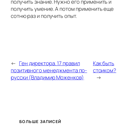
получить знание. Нужно его применить и
получить умение. А потом применить еще
сотню раз и получить опыт.
←
Ген директора. 17 правил
Как быть
позитивного менеджмента по-
стоиком?
русски (Владимир Моженков)
→
БОЛЬШЕ ЗАПИСЕЙ