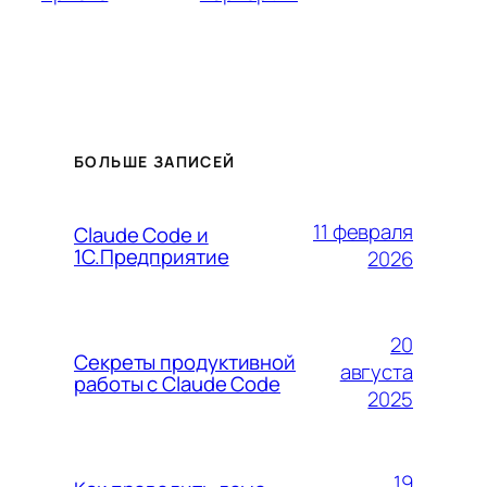
БОЛЬШЕ ЗАПИСЕЙ
11 февраля
Claude Code и
1С.Предприятие
2026
20
Секреты продуктивной
августа
работы с Claude Code
2025
19