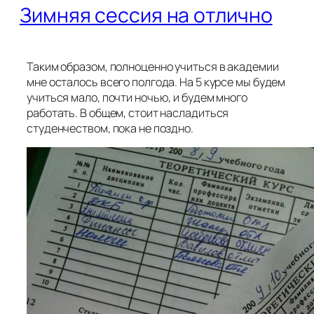
Зимняя сессия на отлично
Таким образом, полноценно учиться в академии
мне осталось всего полгода. На 5 курсе мы будем
учиться мало, почти ночью, и будем много
работать. В общем, стоит насладиться
студенчеством, пока не поздно.