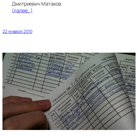
Дмитриевич Матаков.
(далее…)
22 января 2010