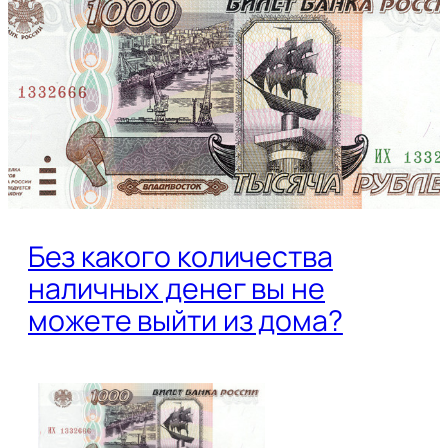
Без какого количества
наличных денег вы не
можете выйти из дома?