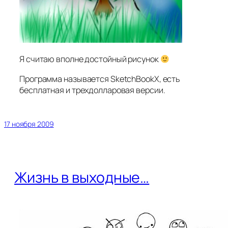
Я считаю вполне достойный рисунок
Программа называется SketchBookX, есть
бесплатная и трехдолларовая версии.
17 ноября 2009
Жизнь в выходные…