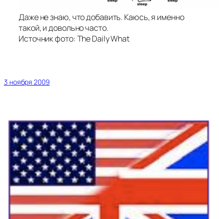
Даже не знаю, что добавить. Каюсь, я именно
такой, и довольно часто.
Источник фото: The Daily What
3 ноября 2009