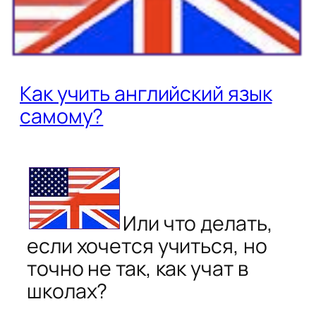
Как учить английский язык
самому?
Или что делать,
если хочется учиться, но
точно не так, как учат в
школах?