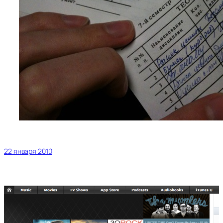
22 января 2010