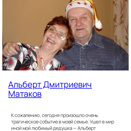
Альберт Дмитриевич
Матаков
К сожалению, сегодня произошло очень
трагическое событие в моей семье. Ушел в мир
иной мой любимый дедушка — Альберт