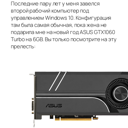
Последние пару лет у меня завелся
второй рабочий компьютер под
управлением Windows 10. Конфигурация
там была самая обычная, пока жена не
подарила мне на новый год ASUS GTX1060
Turbo на 6GB. Вы только посмотрите на эту
прелесть: