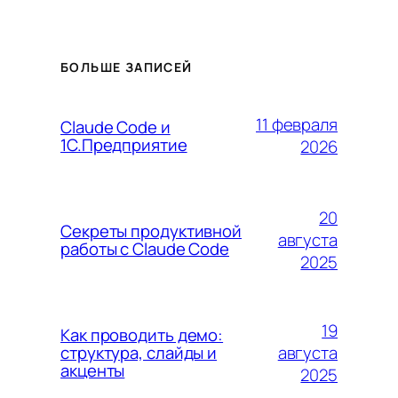
БОЛЬШЕ ЗАПИСЕЙ
11 февраля
Claude Code и
1С.Предприятие
2026
20
Секреты продуктивной
августа
работы с Claude Code
2025
19
Как проводить демо:
августа
структура, слайды и
акценты
2025