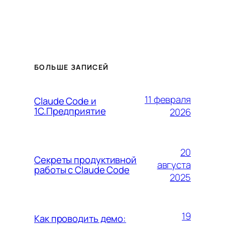
БОЛЬШЕ ЗАПИСЕЙ
11 февраля
Claude Code и
1С.Предприятие
2026
20
Секреты продуктивной
августа
работы с Claude Code
2025
19
Как проводить демо: