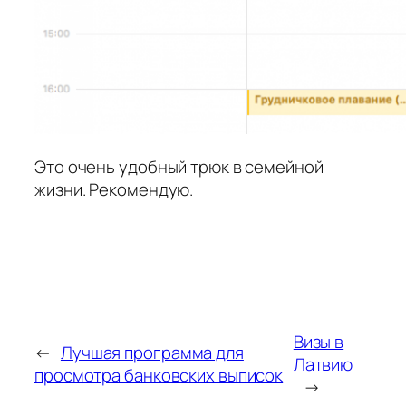
Это очень удобный трюк в семейной
жизни. Рекомендую.
Визы в
←
Лучшая программа для
Латвию
просмотра банковских выписок
→