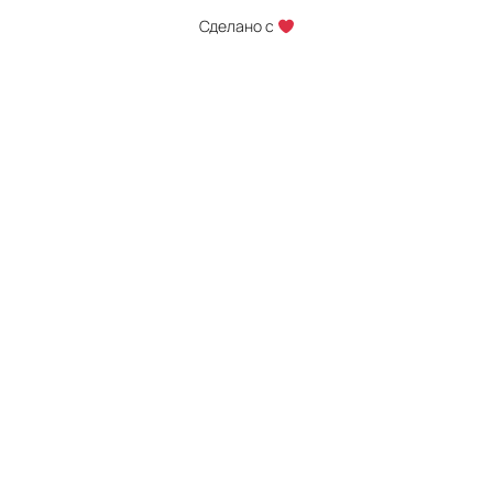
Сделано с