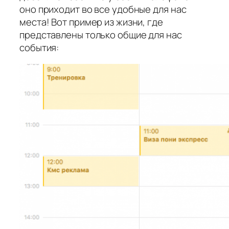
оно приходит во все удобные для нас
места! Вот пример из жизни, где
представлены только общие для нас
события: