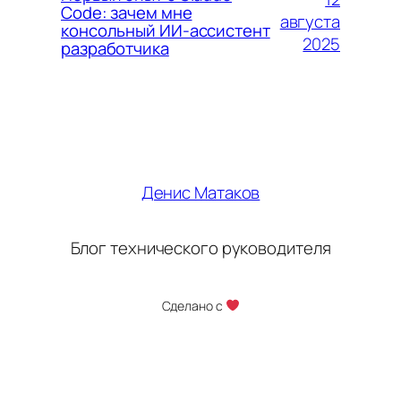
Code: зачем мне
августа
консольный ИИ-ассистент
2025
разработчика
Денис Матаков
Блог технического руководителя
Сделано с