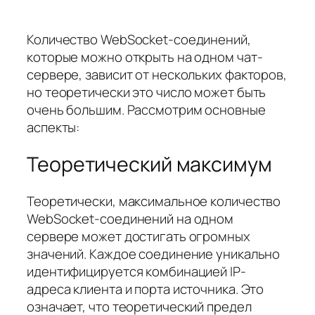
Количество WebSocket-соединений,
которые можно открыть на одном чат-
сервере, зависит от нескольких факторов,
но теоретически это число может быть
очень большим. Рассмотрим основные
аспекты:
Теоретический максимум
Теоретически, максимальное количество
WebSocket-соединений на одном
сервере может достигать огромных
значений. Каждое соединение уникально
идентифицируется комбинацией IP-
адреса клиента и порта источника. Это
означает, что теоретический предел