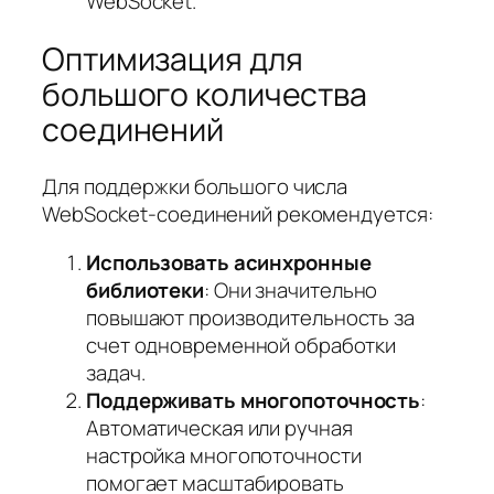
WebSocket.
Оптимизация для
большого количества
соединений
Для поддержки большого числа
WebSocket-соединений рекомендуется:
Использовать асинхронные
библиотеки
: Они значительно
повышают производительность за
счет одновременной обработки
задач.
Поддерживать многопоточность
:
Автоматическая или ручная
настройка многопоточности
помогает масштабировать