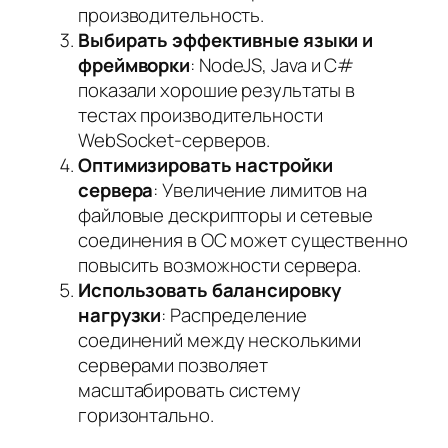
производительность.
Выбирать эффективные языки и
фреймворки
: NodeJS, Java и C#
показали хорошие результаты в
тестах производительности
WebSocket-серверов.
Оптимизировать настройки
сервера
: Увеличение лимитов на
файловые дескрипторы и сетевые
соединения в ОС может существенно
повысить возможности сервера.
Использовать балансировку
нагрузки
: Распределение
соединений между несколькими
серверами позволяет
масштабировать систему
горизонтально.