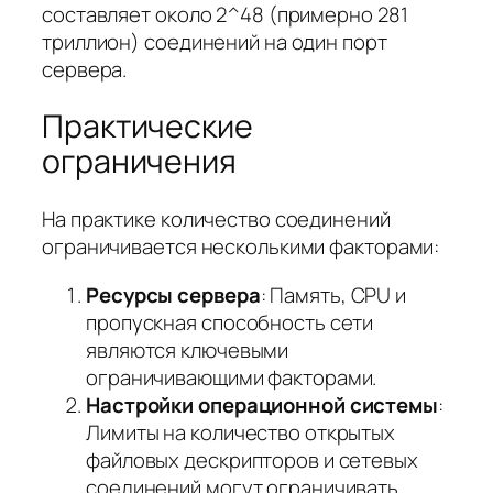
составляет около 2^48 (примерно 281
триллион) соединений на один порт
сервера.
Практические
ограничения
На практике количество соединений
ограничивается несколькими факторами:
Ресурсы сервера
: Память, CPU и
пропускная способность сети
являются ключевыми
ограничивающими факторами.
Настройки операционной системы
:
Лимиты на количество открытых
файловых дескрипторов и сетевых
соединений могут ограничивать