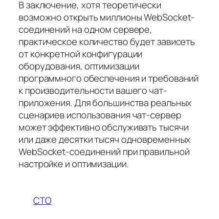
В заключение, хотя теоретически
возможно открыть миллионы WebSocket-
соединений на одном сервере,
практическое количество будет зависеть
от конкретной конфигурации
оборудования, оптимизации
программного обеспечения и требований
к производительности вашего чат-
приложения. Для большинства реальных
сценариев использования чат-сервер
может эффективно обслуживать тысячи
или даже десятки тысяч одновременных
WebSocket-соединений при правильной
настройке и оптимизации.
CTO