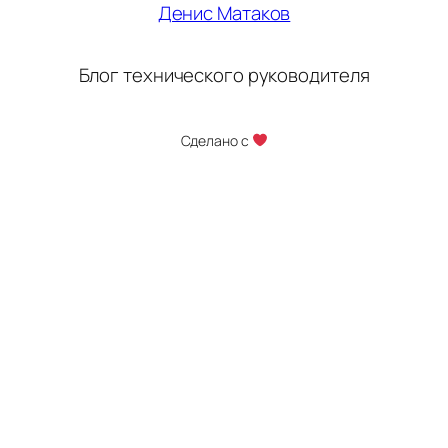
Денис Матаков
Блог технического руководителя
Сделано с