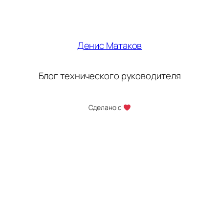
Денис Матаков
Блог технического руководителя
Сделано с