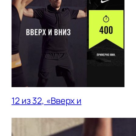
12 из 32, «Вверх и