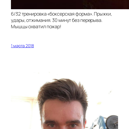
6/32 тренировка «боксерская форма». Прыжки,
удары, отжимания. 30 минут без перерыва.
Мышцы охватил пожар!
1 марта 2018