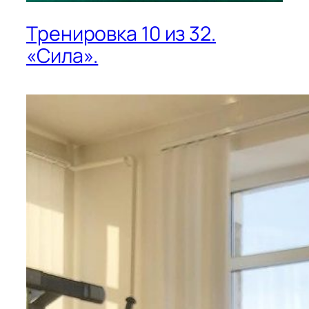
Тренировка 10 из 32.
«Сила».