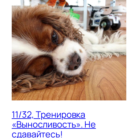
11/32, Тренировка
«Выносливость». Не
сдавайтесь!