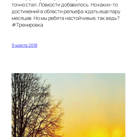
точно стал. Ловкости добавилось. Но каких-то
достижений в области рельефа ждать еще пару
месяцев. Но мы ребята настойчивые, так ведь?
#Тренировка
9 марта 2018