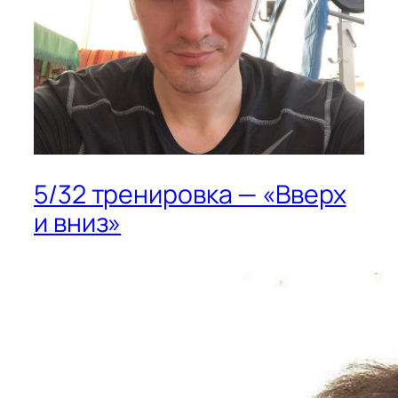
5/32 тренировка — «Вверх
и вниз»