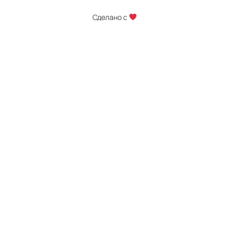
Сделано с