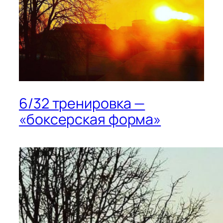
6/32 тренировка —
«боксерская форма»