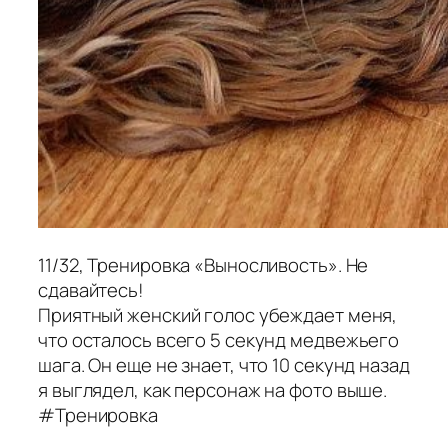
11/32, Тренировка «Выносливость». Не
сдавайтесь!
Приятный женский голос убеждает меня,
что осталось всего 5 секунд медвежьего
шага. Он еще не знает, что 10 секунд назад
я выглядел, как персонаж на фото выше.
#Тренировка