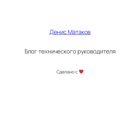
Денис Матаков
Блог технического руководителя
Сделано с