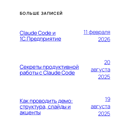
БОЛЬШЕ ЗАПИСЕЙ
11 февраля
Claude Code и
1С.Предприятие
2026
20
Секреты продуктивной
августа
работы с Claude Code
2025
19
Как проводить демо:
августа
структура, слайды и
акценты
2025