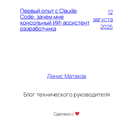
Первый опыт с Claude
12
Code: зачем мне
августа
консольный ИИ-ассистент
2025
разработчика
Денис Матаков
Блог технического руководителя
Сделано с