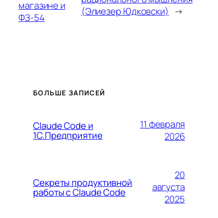
магазине и
(Элиезер Юдковски)
→
ФЗ-54
БОЛЬШЕ ЗАПИСЕЙ
11 февраля
Claude Code и
1С.Предприятие
2026
20
Секреты продуктивной
августа
работы с Claude Code
2025