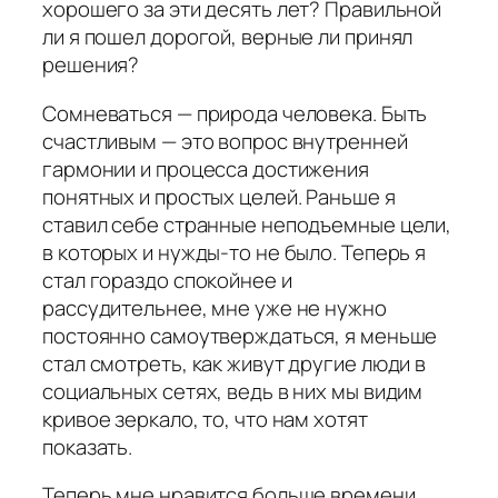
хорошего за эти десять лет? Правильной
ли я пошел дорогой, верные ли принял
решения?
Сомневаться — природа человека. Быть
счастливым — это вопрос внутренней
гармонии и процесса достижения
понятных и простых целей. Раньше я
ставил себе странные неподъемные цели,
в которых и нужды-то не было. Теперь я
стал гораздо спокойнее и
рассудительнее, мне уже не нужно
постоянно самоутверждаться, я меньше
стал смотреть, как живут другие люди в
социальных сетях, ведь в них мы видим
кривое зеркало, то, что нам хотят
показать.
Теперь мне нравится больше времени