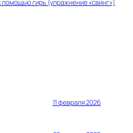
с помощью гирь (упражнение «свинг»)
11 февраля 2026