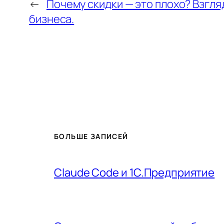
←
Почему скидки — это плохо? Взгля
бизнеса.
БОЛЬШЕ ЗАПИСЕЙ
Claude Code и 1С.Предприятие