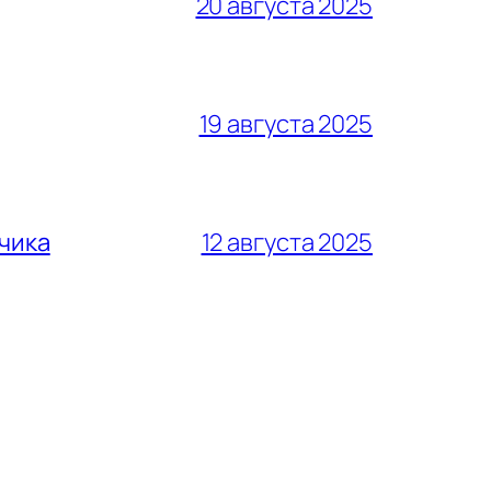
20 августа 2025
19 августа 2025
тчика
12 августа 2025