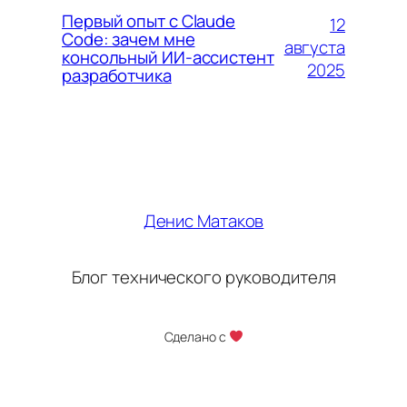
Первый опыт с Claude
12
Code: зачем мне
августа
консольный ИИ-ассистент
2025
разработчика
Денис Матаков
Блог технического руководителя
Сделано с