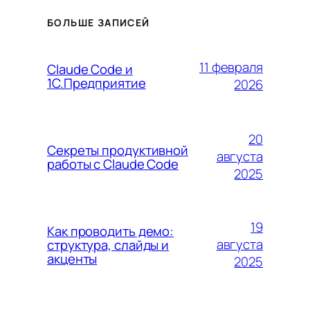
БОЛЬШЕ ЗАПИСЕЙ
11 февраля
Claude Code и
1С.Предприятие
2026
20
Секреты продуктивной
августа
работы с Claude Code
2025
19
Как проводить демо:
августа
структура, слайды и
акценты
2025