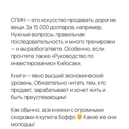
СПИН — это искусство продавать дорогие
вещи. За 15 000 долларов, например.
Нужные вопросы, правильная
последовательность и много тренировки
— и вы разбогатеете. Особенно, если
прочтете также «Руководство по
инвестированию» Кийосаки.
Книги — явно высший экономический
уровень. Обязательно читать тем, кто
продает, зарабатывает и хочет жить и
быть преуспевающим!
Как обычно, все книжки с огромными
скидками я купил в Боффо
Какие же они
молодцы!