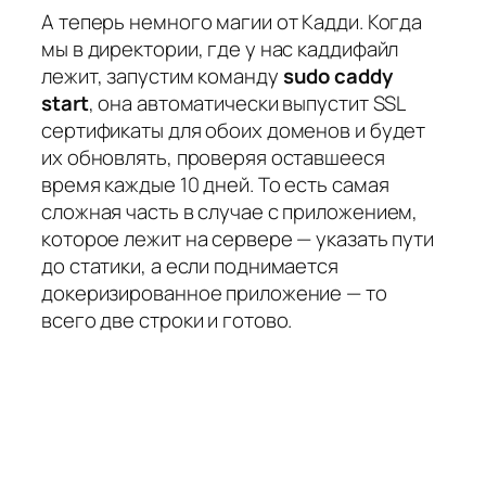
А теперь немного магии от Кадди. Когда
мы в директории, где у нас каддифайл
лежит, запустим команду
sudo caddy
start
, она автоматически выпустит SSL
сертификаты для обоих доменов и будет
их обновлять, проверяя оставшееся
время каждые 10 дней. То есть самая
сложная часть в случае с приложением,
которое лежит на сервере — указать пути
до статики, а если поднимается
докеризированное приложение — то
всего две строки и готово.