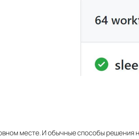
вном месте. И обычные способы решения не